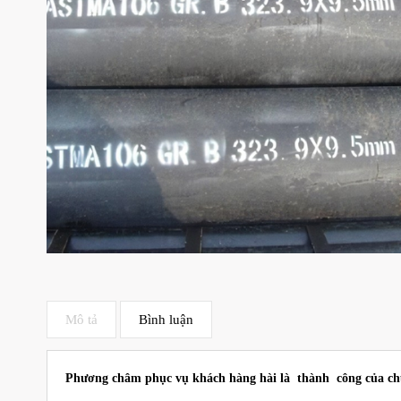
Mô tả
Bình luận
Phương châm phục vụ khách hàng hài là thành công của ch