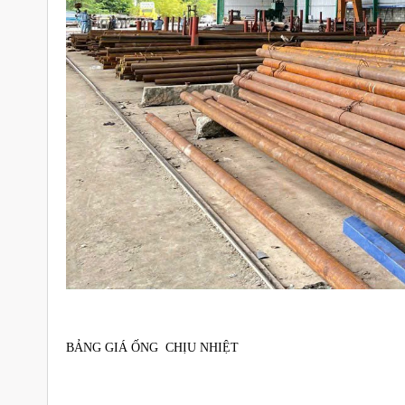
BẢNG GIÁ ỐNG CHỊU NHIỆT