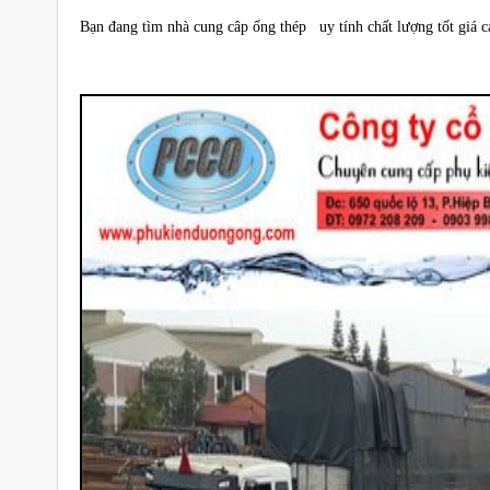
Bạn đang tìm nhà cung câp ống thép uy tính chất lượng tốt giá 