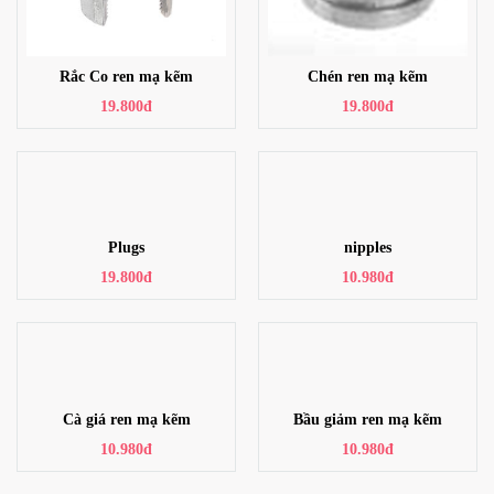
Rắc Co ren mạ kẽm
Chén ren mạ kẽm
19.800đ
19.800đ
Plugs
nipples
19.800đ
10.980đ
Cà giá ren mạ kẽm
Bầu giảm ren mạ kẽm
10.980đ
10.980đ