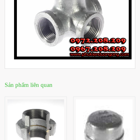
Sản phẩm liên quan