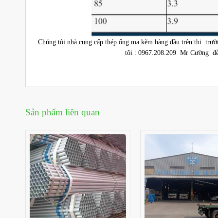
Chúng tôi nhà cung cấp thép ống mạ kẽm hàng đầu trên thị trườ
tôi : 0967.208.209 Mr Cường để đ
Sản phẩm liên quan