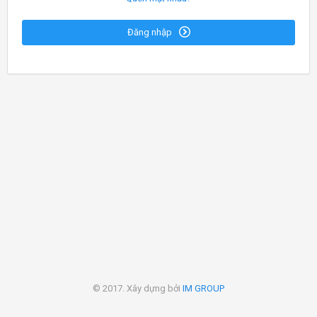
Đăng nhập
© 2017. Xây dựng bởi
IM GROUP